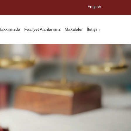
English
Hakkımızda
Faaliyet Alanlarımız
Makaleler
İletişim