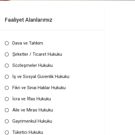
Faaliyet Alanlarımız
Dava ve Tahkim
Şirketler / Ticaret Hukuku
Sözleşmeler Hukuku
İş ve Sosyal Güvenlik Hukuku
Fikri ve Sınai Haklar Hukuku
İcra ve İflas Hukuku
Aile ve Miras Hukuku
Gayrimenkul Hukuku
Tüketici Hukuku