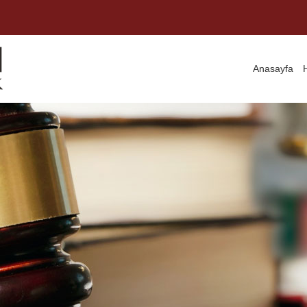
Anasayfa