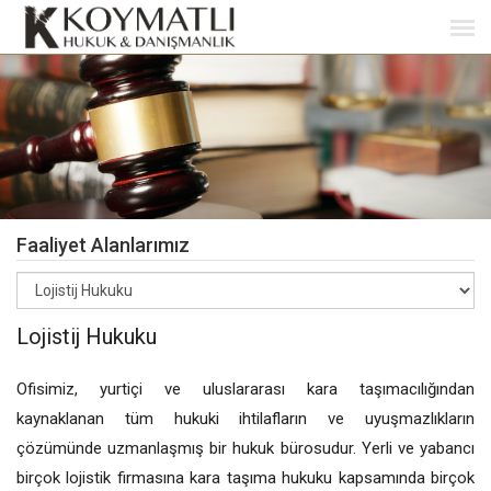
Faaliyet Alanlarımız
Lojistij Hukuku
Ofisimiz, yurtiçi ve uluslararası kara taşımacılığından
kaynaklanan tüm hukuki ihtilafların ve uyuşmazlıkların
çözümünde uzmanlaşmış bir hukuk bürosudur. Yerli ve yabancı
birçok lojistik firmasına kara taşıma hukuku kapsamında birçok